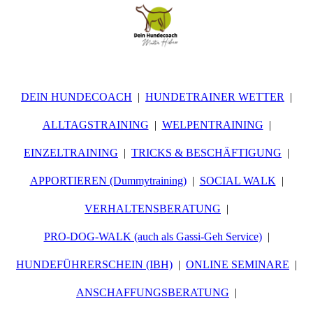
DEIN HUNDECOACH
HUNDETRAINER WETTER
ALLTAGSTRAINING
WELPENTRAINING
EINZELTRAINING
TRICKS & BESCHÄFTIGUNG
APPORTIEREN (Dummytraining)
SOCIAL WALK
VERHALTENSBERATUNG
PRO-DOG-WALK (auch als Gassi-Geh Service)
HUNDEFÜHRERSCHEIN (IBH)
ONLINE SEMINARE
ANSCHAFFUNGSBERATUNG