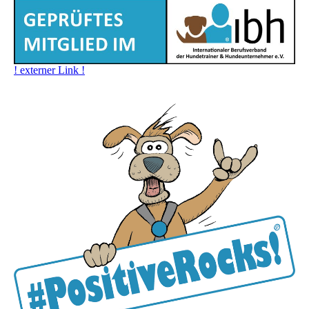
! externer Link !