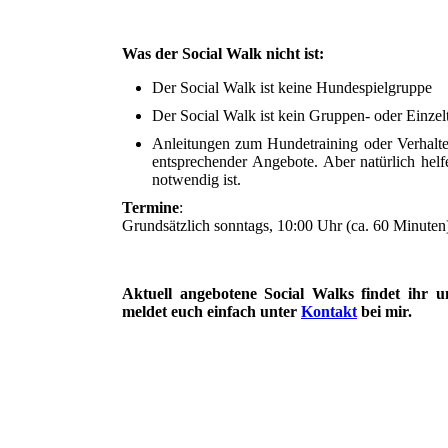
Was der Social Walk nicht ist:
Der Social Walk ist keine Hundespielgruppe
Der Social Walk ist kein Gruppen- oder Einzel
Anleitungen zum Hundetraining oder Verhalten
entsprechender Angebote. Aber natürlich helf
notwendig ist.
Termine
:
Grundsätzlich sonntags, 10:00 Uhr (ca. 60 Minuten
Aktuell angebotene Social Walks findet ihr 
meldet euch einfach unter
Kontakt
bei mir.