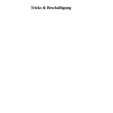
Tricks & Beschäftigung