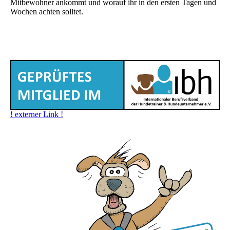
Mitbewohner ankommt und worauf ihr in den ersten Tagen und
Wochen achten solltet.
! externer Link !