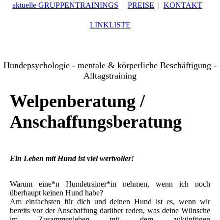
aktuelle GRUPPENTRAININGS
PREISE
KONTAKT
LINKLISTE
Hundepsychologie - mentale & körperliche Beschäftigung -
Alltagstraining
Welpenberatung /
Anschaffungsberatung
Ein Leben mit Hund ist viel wertvoller!
Warum eine*n Hundetrainer*in nehmen, wenn ich noch
überhaupt keinen Hund habe?
Am einfachsten für dich und deinen Hund ist es, wenn wir
bereits vor der Anschaffung darüber reden, was deine Wünsche
im Zusammenleben mit dem zukünftigen