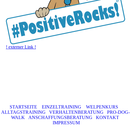
! externer Link !
STARTSEITE
EINZELTRAINING
WELPENKURS
ALLTAGSTRAINING
VERHALTENBERATUNG
PRO-DOG-
WALK
ANSCHAFFUNGSBERATUNG
KONTAKT
IMPRESSUM