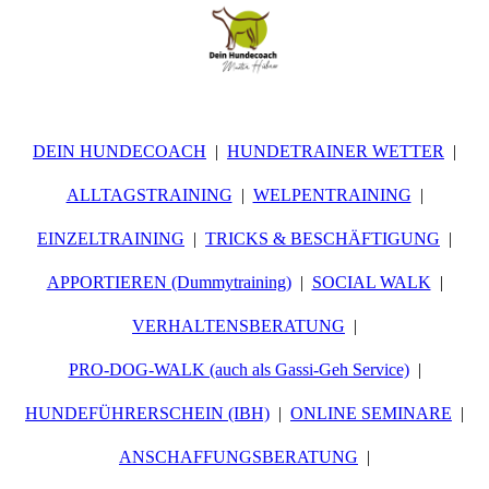
DEIN HUNDECOACH
HUNDETRAINER WETTER
ALLTAGSTRAINING
WELPENTRAINING
EINZELTRAINING
TRICKS & BESCHÄFTIGUNG
APPORTIEREN (Dummytraining)
SOCIAL WALK
VERHALTENSBERATUNG
PRO-DOG-WALK (auch als Gassi-Geh Service)
HUNDEFÜHRERSCHEIN (IBH)
ONLINE SEMINARE
ANSCHAFFUNGSBERATUNG