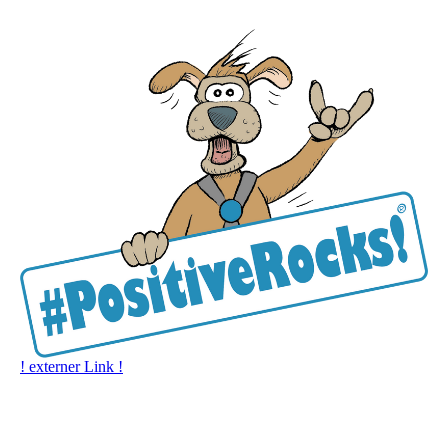
! externer Link !