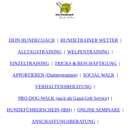
DEIN HUNDECOACH
HUNDETRAINER WETTER
ALLTAGSTRAINING
WELPENTRAINING
EINZELTRAINING
TRICKS & BESCHÄFTIGUNG
APPORTIEREN (Dummytraining)
SOCIAL WALK
VERHALTENSBERATUNG
PRO-DOG-WALK (auch als Gassi-Geh Service)
HUNDEFÜHRERSCHEIN (IBH)
ONLINE SEMINARE
ANSCHAFFUNGSBERATUNG