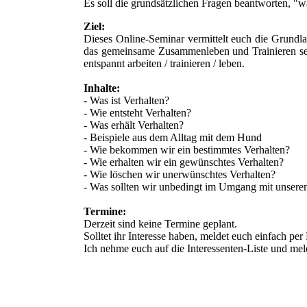
Es soll die grundsätzlichen Fragen beantworten, "
Ziel:
Dieses Online-Seminar vermittelt euch die Grundl
das gemeinsame Zusammenleben und Trainieren sehr
entspannt arbeiten / trainieren / leben.
Inhalte:
- Was ist Verhalten?
- Wie entsteht Verhalten?
- Was erhält Verhalten?
- Beispiele aus dem Alltag mit dem Hund
- Wie bekommen wir ein bestimmtes Verhalten?
- Wie erhalten wir ein gewünschtes Verhalten?
- Wie löschen wir unerwünschtes Verhalten?
- Was sollten wir unbedingt im Umgang mit unser
Termine:
Derzeit sind keine Termine geplant.
Solltet ihr Interesse haben, meldet euch einfach per 
Ich nehme euch auf die Interessenten-Liste und me